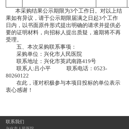
本采购结果公示期限为3个工作日。对以上结
果如有异议，请于公示期限届满之日起3个工作
日内，以书面原件形式提出明确的请求并提供必
要的证明材料，向招标人提出质疑，逾期将不再
受理。
五、本次采购联系事项：
采购单位：兴化市人民医院
联系地址：兴化市英武南路419号
联系人:吕小平 联系电话：0523-
80260122
在此，谨对积极参与本项目投标的单位表示
衷心感谢！
联系我们
兴化市人民医院