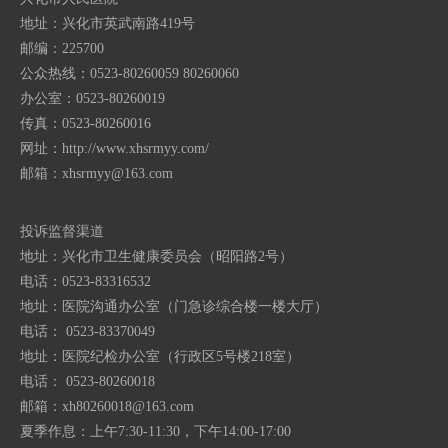
地址：兴化市英武南路419号
邮编：225700
公众热线：0523-80260059 80260060
办公室：0523-80260019
传真：0523-80260016
网址：http://www.xhsrmyy.com/
邮箱：
xhsrmyy@163.com
投诉监督渠道
地址：兴化市卫生健康委员会（昭阳路2号）
电话：0523-83316532
地址：医院沟通办公室（门急诊综合楼一楼大厅）
电话： 0523-83370049
地址：医院纪检办公室（行政区5号楼218室）
电话： 0523-80260018
邮箱：
xh80260018@163.com
夏季作息：上午7:30-11:30，下午14:00-17:00