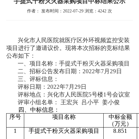
手提式干粉灭火器采购项目中标结果公示
作者： 发布时间：2022-07-29 浏览：4242 次
兴化市人民医院就医疗区外环视频监控安装
项目进行了邀请议价。现将本次招标的竞标结果
公布如下：
一、项目名称：手提式干粉灭火器采购项目
二、招标公告发布日期：2022年7月29日
三、评标信息：
评标日期：2022年7月29日
评标地点：兴化市人民医院5号楼1号会议室
评审小组名单： 王宏兴 吕小平 姜小俊
四、中标信息：
序号
项目名称
中标金额
（万元）
1
手提式干粉灭火器采购项目
8.851