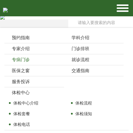
预约指南
学科介绍
专家介绍
门诊排班
专病门诊
就诊流程
医保之窗
交通指南
服务投诉
体检中心
体检中心介绍
体检流程
体检套餐
体检须知
体检电话