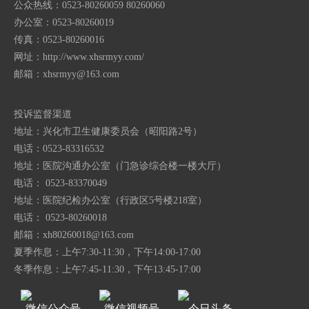
公众热线：0523-80260059 80260060
办公室：0523-80260019
传真：0523-80260016
网址：http://www.xhsrmyy.com/
邮箱：
xhsrmyy@163.com
投诉监督渠道
地址：兴化市卫生健康委员会（昭阳路2号）
电话：0523-83316532
地址：医院沟通办公室（门急诊综合楼一楼大厅）
电话： 0523-83370049
地址：医院纪检办公室（行政区5号楼218室）
电话： 0523-80260018
邮箱：
xh80260018@163.com
夏季作息：上午7:30-11:30，下午14:00-17:00
冬季作息：上午7:45-11:30，下午13:45-17:00
微信公众号
微信视频号
今日头条