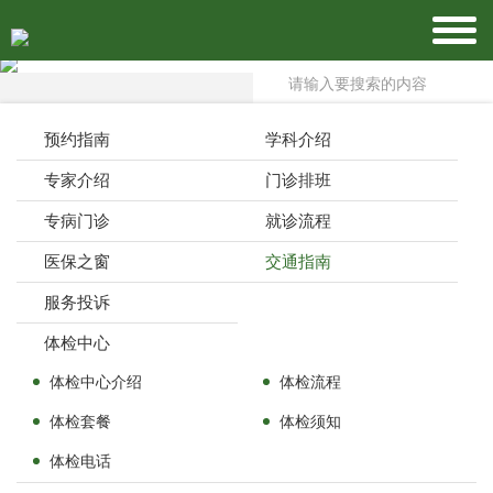
预约指南
学科介绍
专家介绍
门诊排班
专病门诊
就诊流程
医保之窗
交通指南
服务投诉
体检中心
体检中心介绍
体检流程
体检套餐
体检须知
体检电话