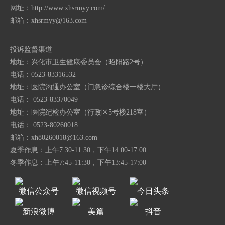
网址：http://www.xhsrmyy.com/
邮箱：
xhsrmyy@163.com
投诉监督渠道
地址：兴化市卫生健康委员会（昭阳路2号）
电话：0523-83316532
地址：医院沟通办公室（门急诊综合楼一楼大厅）
电话： 0523-83370049
地址：医院纪检办公室（行政区5号楼218室）
电话： 0523-80260018
邮箱：
xh80260018@163.com
夏季作息：上午7:30-11:30，下午14:00-17:00
冬季作息：上午7:45-11:30，下午13:45-17:00
微信公众号
微信视频号
今日头条
新浪微博
美篇
抖音