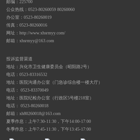
邮编：225700
公众热线：0523-80260059 80260060
办公室：0523-80260019
传真：0523-80260016
网址：http://www.xhsrmyy.com/
邮箱：
xhsrmyy@163.com
投诉监督渠道
地址：兴化市卫生健康委员会（昭阳路2号）
电话：0523-83316532
地址：医院沟通办公室（门急诊综合楼一楼大厅）
电话： 0523-83370049
地址：医院纪检办公室（行政区5号楼218室）
电话： 0523-80260018
邮箱：
xh80260018@163.com
夏季作息：上午7:30-11:30，下午14:00-17:00
冬季作息：上午7:45-11:30，下午13:45-17:00