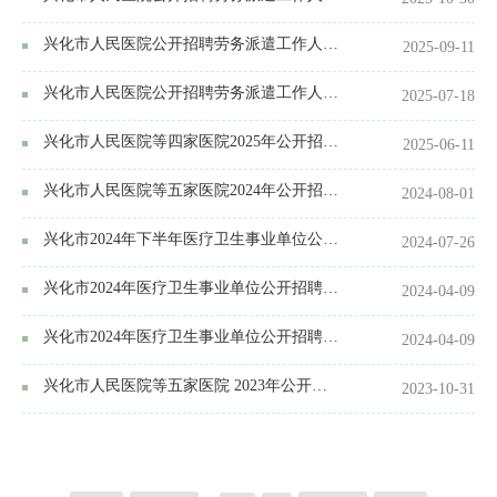
兴化市人民医院公开招聘劳务派遣工作人员公告
2025-09-11
兴化市人民医院公开招聘劳务派遣工作人员公告
2025-07-18
兴化市人民医院等四家医院2025年公开招聘 备案制工作人员公告
2025-06-11
兴化市人民医院等五家医院2024年公开招聘备案制工作人员公告
2024-08-01
兴化市2024年下半年医疗卫生事业单位公开招聘卫生专业技术人员公告
2024-07-26
兴化市2024年医疗卫生事业单位公开招聘高层次人才公告（全年）
2024-04-09
兴化市2024年医疗卫生事业单位公开招聘卫生专业技术人员公告
2024-04-09
兴化市人民医院等五家医院 2023年公开招聘备案制工作人员B岗、C岗总成绩
2023-10-31