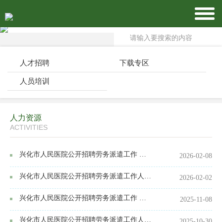
人才招聘
下载专区
人员培训
人力资源
ACTIVITIES
兴化市人民医院公开招聘劳务派遣工作 人员面试通知
2026-02-08
兴化市人民医院公开招聘劳务派遣工作人员公告
2026-02-02
兴化市人民医院公开招聘劳务派遣工作 人员笔试通知
2025-11-08
兴化市人民医院公开招聘劳务派遣工作人员公告
2025-10-30