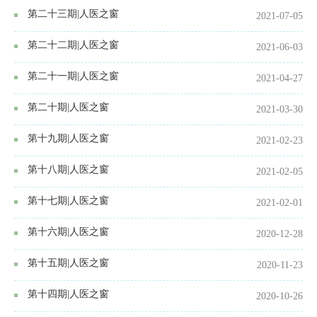
第二十三期|人医之窗
2021-07-05
第二十二期|人医之窗
2021-06-03
第二十一期|人医之窗
2021-04-27
第二十期|人医之窗
2021-03-30
第十九期|人医之窗
2021-02-23
第十八期|人医之窗
2021-02-05
第十七期|人医之窗
2021-02-01
第十六期|人医之窗
2020-12-28
第十五期|人医之窗
2020-11-23
第十四期|人医之窗
2020-10-26