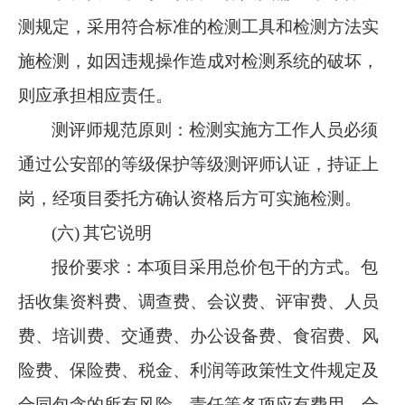
测规定，采用符合标准的检测工具和检测方法实
施检测，如因违规操作造成对检测系统的破坏，
则应承担相应责任。
测评师规范原则：检测实施方工作人员必须
通过公安部的等级保护等级测评师认证，持证上
岗，经项目委托方确认资格后方可实施检测。
(六)
其它说明
报价要求：本项目采用总价包干的方式。包
括收集资料费、调查费、会议费、评审费、人员
费、培训费、交通费、办公设备费、食宿费、风
险费、保险费、税金、利润等政策性文件规定及
合同包含的所有风险、责任等各项应有费用。合