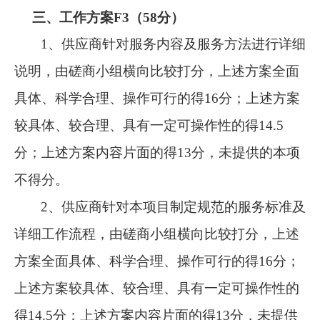
三、工作方案
F3
（
58分）
1、
供应商针对服务内容及服务方法进行详细
说明，
由磋商小组横向比较打分，上述方案全面
具体、科学合理、操作可行的得
16分；上述方案
较具体、较合理、具有一定可操作性的得14.5
分；上述方案内容片面的得13分，未提供的本项
不得分。
2、
供应商针对本项目制定规范的服务标准及
详细工作流程，
由磋商小组横向比较打分，上述
方案全面具体、科学合理、操作可行的得
16分；
上述方案较具体、较合理、具有一定可操作性的
得14.5分；上述方案内容片面的得13分，未提供