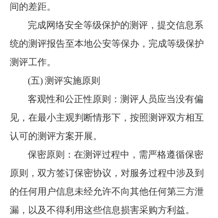
间的差距。
完成网络安全等级保护的测评，提交信息系
统的测评报告至本地公安等保办，完成等级保护
测评工作。
(五)
测评实施原则
客观性和公正性原则：测评人员应当没有偏
见，在最小主观判断情形下，按照测评双方相互
认可的测评方案开展。
保密原则：在测评过程中，需严格遵循保密
原则，双方签订保密协议，对服务过程中涉及到
的任何用户信息未经允许不向其他任何第三方泄
漏，以及不得利用这些信息损害采购方利益。