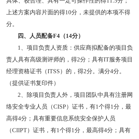
具体、较合理、具有一定可操作性的得11.5分；
上述方案内容片面的得10分，未提供的本项不得
分。
四、人员配备
F4（14分）
1、
项目负责人资质：
供应商拟配备的项目负
责人具有高级测评师的，得
2分；具有IT服务项目
经理资格证书（ITSS）的，得2分。满分4分。
（
提供证书复印件
）
2、
除项目负责人外，
项目团队中具有
注册网
络安全专业人员（
CISP）证书，有1个得1分，最
高得4分；具有重要信息系统安全保护人员
（CIIPT）证书，有1个得1分，最高得4分；具有