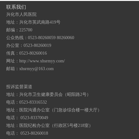
联系我们
兴化市人民医院
地址：兴化市英武南路419号
邮编：225700
公众热线：0523-80260059 80260060
办公室：0523-80260019
传真：0523-80260016
网址：http://www.xhsrmyy.com/
邮箱：
xhsrmyy@163.com
投诉监督渠道
地址：兴化市卫生健康委员会（昭阳路2号）
电话：0523-83316532
地址：医院沟通办公室（门急诊综合楼一楼大厅）
电话： 0523-83370049
地址：医院纪检办公室（行政区5号楼218室）
电话： 0523-80260018