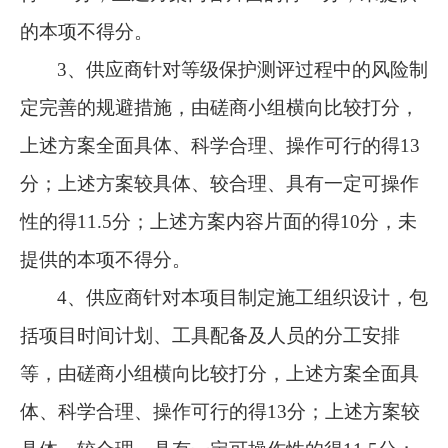
的本项不得分。
3、供应商针对等级保护测评过程中的风险制
定完善的规避措施，由磋商小组横向比较打分，
上述方案全面具体、科学合理、操作可行的得13
分；上述方案较具体、较合理、具有一定可操作
性的得11.5分；上述方案内容片面的得10分，未
提供的本项不得分。
4、供应商针对本项目制定施工组织设计，包
括项目时间计划、工具配备及人员的分工安排
等，由磋商小组横向比较打分，上述方案全面具
体、科学合理、操作可行的得13分；上述方案较