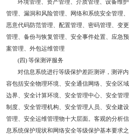
环境管理、资产管理、介质管理、设备维护
管理、漏洞和风险管理、网络和系统安全管理、
恶意代码防范管理、配置管理、密码管理、变更
管理、备份与恢复管理、安全事件处置、应急预
案管理、外包运维管理
(四)
等保测评服务
对信息系统进行等级保护差距测评，测评内
容包括安全物理环境、安全通信网络、安全区域
边界、安全计算环境、安全管理中心、安全管理
制度、安全管理机构、安全管理人员、安全建设
管理、安全运维管理物十大层面。客观的分析信
息系统保护现状和网络安全等级保护基本要求之