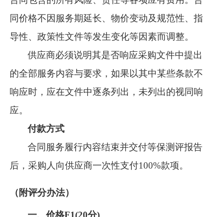
同价格不因服务期延长、物价变动及规范性、指
导性、政策性文件等发生变化等因素而调整。
供应商必须说明其是否响应采购文件中提出
的全部服务内容与要求，如果以其中某些条款不
响应时，应在文件中逐条列出，未列出的视同响
应。
付款方式
合同服务履行内容结束并交付等保测评报告
后，采购人向供应商一次性支付
100%款项。
（附评分办法）
一、价格
F1(
20
分
)