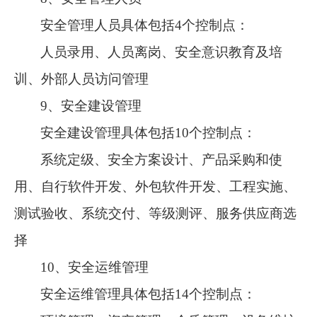
安全管理人员具体包括
4个控制点：
人员录用、人员离岗、安全意识教育及培
训、外部人员访问管理
9、安全建设管理
安全建设管理具体包括
10个控制点：
系统定级、安全方案设计、产品采购和使
用、自行软件开发、外包软件开发、工程实施、
测试验收、系统交付、等级测评、服务供应商选
择
10、安全运维管理
安全运维管理具体包括
14个控制点：