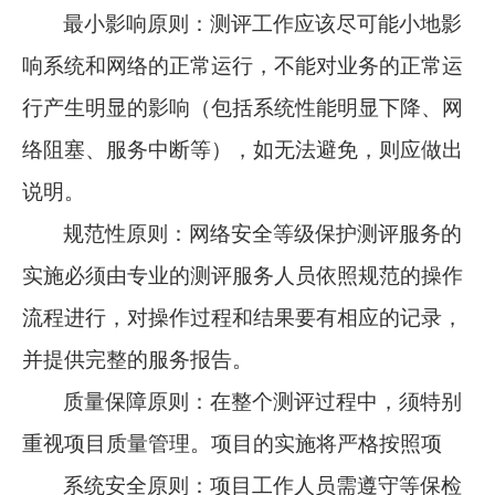
最小影响原则：测评工作应该尽可能小地影
响系统和网络的正常运行，不能对业务的正常运
行产生明显的影响（包括系统性能明显下降、网
络阻塞、服务中断等），如无法避免，则应做出
说明。
规范性原则：网络安全等级保护测评服务的
实施必须由专业的测评服务人员依照规范的操作
流程进行，对操作过程和结果要有相应的记录，
并提供完整的服务报告。
质量保障原则：在整个测评过程中，须特别
重视项目质量管理。项目的实施将严格按照项
系统安全原则：项目工作人员需遵守等保检