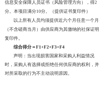
信息安全保障人员证书（风险管理方向），得2
分
。本项目满分
10分。
（
提供证书复印件
）
以上所有人员均须提供近六个月任意一个月
（不含磋商当月）由供应商为其缴纳的社保证明
复印件。
综合得分＝
F1+F2+F3+F4
声明：
当出现损害国家和采购人利益情况
时，采购人有选择或拒绝任何供应商的权利，并
对所采取的行为不主动说明原因。