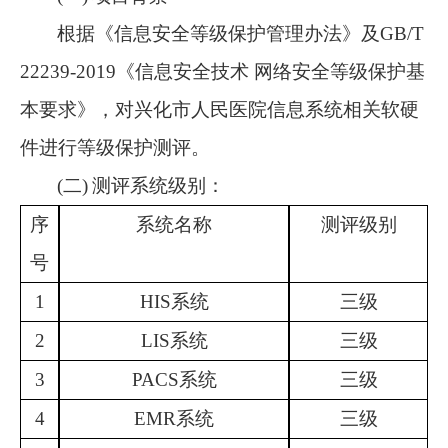
根据《信息安全等级保护管理办法》及
GB/T
22239-2019《信息安全技术 网络安全等级保护基
本要求》，对兴化市人民医院信息系统相关软硬
件进行等级保护测评。
(二)
测评系统级别：
序
系统名称
测评级别
号
1
HIS系统
三级
2
LIS系统
三级
3
PACS系统
三级
4
EMR系统
三级