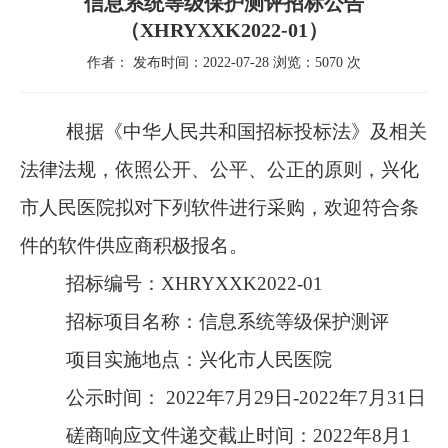
信息系统等级保护测评招标公告
（XHRYXXK2022-01）
作者： 发布时间：2022-07-28 浏览：5070 次
根据《中华人民共和国招标投标法》及相关
法律法规，依照公开、公平、公正的原则，兴化
市人民医院拟对下列软件进行采购，欢迎符合条
件的软件供应商积极报名。
招标编号：
XHRYXXK2022-01
招标项目名称：
信息系统等级保护测评
项目实施地点：兴化市人民医院
公示时间：
2022年7月29日-2022年7月31日
磋商响应文件递交截止时间：
2022年8月1