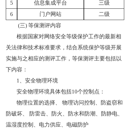
5
信息集成平台
三级
6
门户网站
二级
(三)
等保测评内容
根据国家对网络安全等级保护工作的最新相
关法律和技术标准要求，结合系统保护等级开展
实施与之相应的测评工作，等保测评主要包括以
下内容：
1、安全物理环境
安全物理环境具体包括
10个控制点：
物理位置的选择、
物理访问控制、防盗窃和
防破坏、
防雷击、防火、防水和防潮、防静电、
温湿度控制、电力供应、电磁防护