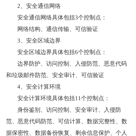
2、安全通信网络
安全通信网络具体包括
3个控制点：
网络结构、通信传输、可信验证
3、安全区域边界
安全区域边界具体包括
6个控制点：
边界防护、访问控制、入侵防范、恶意代码
和垃圾邮件防范、安全审计、可信验证
4、安全计算环境
安全计算环境具体包括
11个控制点：
身份鉴别、访问控制、安全审计、入侵防
范、恶意代码防范、可信计算、数据完整性、数
据保密性、数据备份恢复、剩余信息保护、个人