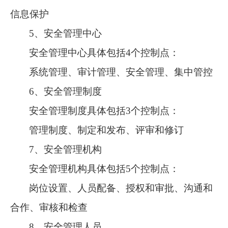
信息保护
5、安全管理中心
安全管理中心具体包括
4个控制点：
系统管理、审计管理、安全管理、集中管控
6、安全管理制度
安全管理制度具体包括
3个控制点：
管理制度、制定和发布、评审和修订
7、安全管理机构
安全管理机构具体包括
5个控制点：
岗位设置、人员配备、授权和审批、沟通和
合作、审核和检查
8、安全管理人员