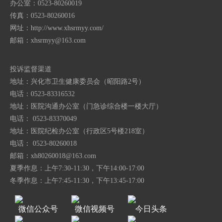
办公室：0523-80260019
传真：0523-80260016
网址：http://www.xhsrmyy.com/
邮箱：
xhsrmyy@163.com
投诉监督渠道
地址：兴化市卫生健康委员会（昭阳路2号）
电话：0523-83316532
地址：医院沟通办公室（门急诊综合楼一楼大厅）
电话： 0523-83370049
地址：医院纪检办公室（行政区5号楼218室）
电话： 0523-80260018
邮箱：
xh80260018@163.com
夏季作息：上午7:30-11:30，下午14:00-17:00
冬季作息：上午7:45-11:30，下午13:45-17:00
微信公众号
微信视频号
今日头条