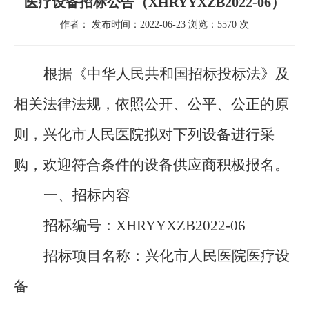
医疗设备招标公告（XHRYYXZB2022-06）
作者： 发布时间：2022-06-23 浏览：5570 次
根据《中华人民共和国招标投标法》及
相关法律法规，依照公开、公平、公正的原
则，兴化市人民医院拟对下列设备进行采
购，欢迎符合条件的设备供应商积极报名。
一、招标内容
招标编号：
XHRYYXZB2022-
06
招标项目名称：兴化市人民医院医疗设
备