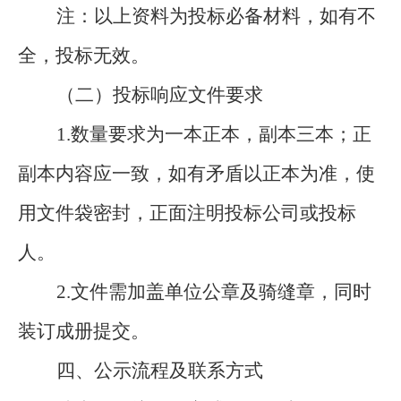
注：以上资料为投标必备材料，如有不
全，投标无效。
（二）投标响应文件要求
1.
数量要求为一本正本，副本三本；正
副本内容应一致，如有矛盾以正本为准，使
用文件袋密封，正面注明投标公司或投标
人。
2.
文件需加盖单位公章及骑缝章，同时
装订成册提交。
四、公示流程及联系方式