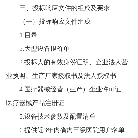
三、投标响应文件的组成及要求
（一）投标响应文件组成
1.
目录
2.
大型设备报价单
3.
投标人的有效身份证明、企业法人营
业执照、生产厂家授权书及法人授权书
4.
医疗器械经营（生产）企业许可证、
医疗器械产品注册证
5.
设备技术参数及配置清单
6.
提供近
3
年内省内三级医院用户名单