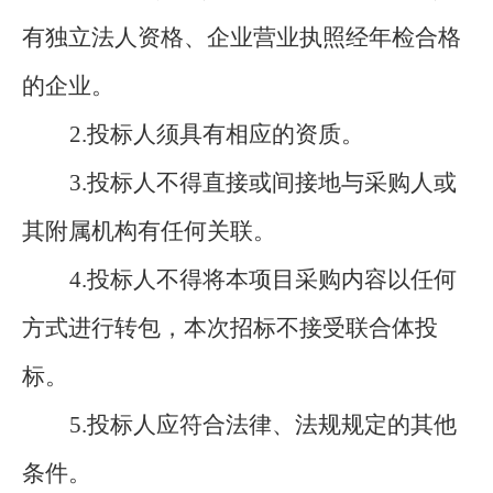
有独立法人资格、企业营业执照经年检合格
的企业。
2.
投标人须具有相应的资质。
3.
投标人不得直接或间接地与采购人或
其附属机构有任何关联。
4.
投标人不得将本项目采购内容以任何
方式进行转包，本次招标不接受联合体投
标。
5.
投标人应符合法律、法规规定的其他
条件。