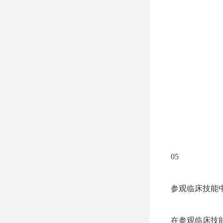
05
参观临床技能
在参观临床技