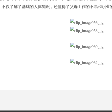
，不仅了解了基础的人体知识，还懂得了父母工作的不易和职业