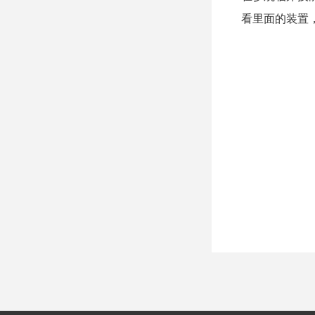
看里面的装置