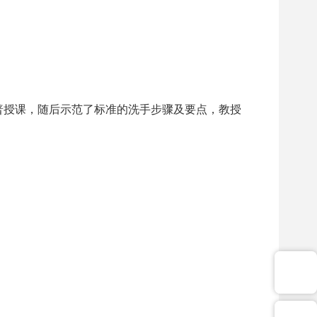
普授课，随后示范了标准的洗手步骤及要点，教授
。