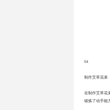
04
制作艾草花束
在制作艾草花
锻炼了动手能