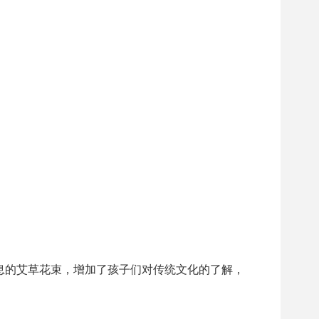
息的艾草花束，增加了孩子们对传统文化的了解，