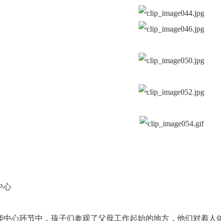
中心
能中心环节中，孩子们参观了父母工作起始的地方，他们对着人