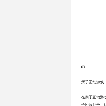
03
亲子互动游戏
在亲子互动游
子协调配合，