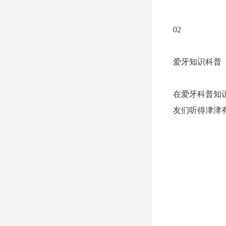
02
爱牙知识科普
在爱牙科普知
友们听得津津