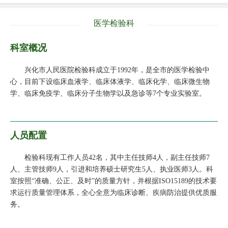
医学检验科
科室概况
兴化市人民医院检验科成立于1992年，是全市的医学检验中
心，目前下设临床血液学、临床体液学、临床化学、临床微生物
学、临床免疫学、临床分子生物学以及急诊等7个专业实验室。
人员配置
检验科现有工作人员42名，其中主任技师4人，副主任技师7
人、主管技师9人，引进和培养硕士研究生5人、执业医师3人。科
室按照“准确、公正、及时”的质量方针，并根据ISO15189的技术要
求运行质量管理体系，全心全意为临床诊断、疾病防治提供优质服
务。