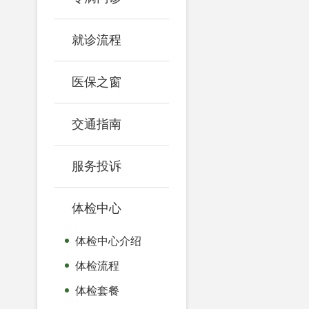
就诊流程
医保之窗
交通指南
服务投诉
体检中心
体检中心介绍
体检流程
体检套餐