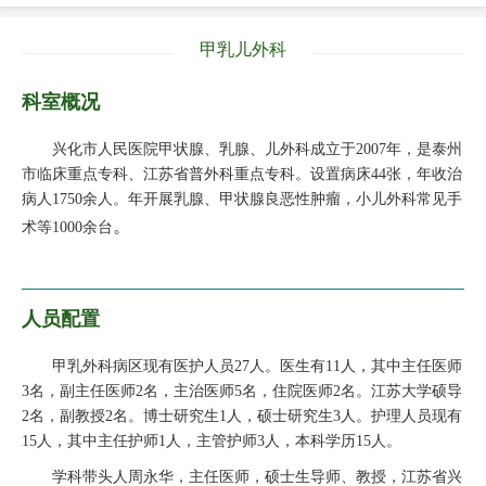
甲乳儿外科
科室概况
兴化市人民医院甲状腺、乳腺、儿外科成立于2007年，是泰州
市临床重点专科、江苏省普外科重点专科。设置病床44张，年收治
病人1750余人。年开展乳腺、甲状腺良恶性肿瘤，小儿外科常见手
。
术等1000余台
人员配置
甲乳外科病区现有医护人员27人。医生有11人，其中主任医师
3名，副主任医师2名，主治医师5名，住院医师2名。江苏大学硕导
2名，副教授2名。博士研究生1人，硕士研究生3人。护理人员现有
15人，其中主任护师1人，主管护师3人，本科学历15人。
学科带头人周永华，主任医师，硕士生导师、教授，江苏省兴