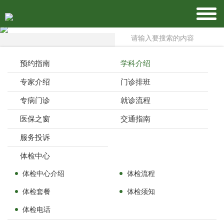
预约指南
学科介绍
专家介绍
门诊排班
专病门诊
就诊流程
医保之窗
交通指南
服务投诉
体检中心
体检中心介绍
体检流程
体检套餐
体检须知
体检电话