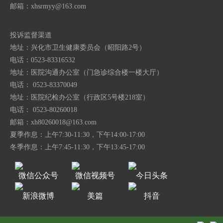
邮箱：
xhsrmyy@163.com
投诉监督渠道
地址：兴化市卫生健康委员会（昭阳路2号）
电话：0523-83316532
地址：医院沟通办公室（门急诊综合楼一楼大厅）
电话： 0523-83370049
地址：医院纪检办公室（行政区5号楼218室）
电话： 0523-80260018
邮箱：
xh80260018@163.com
夏季作息：上午7:30-11:30，下午14:00-17:00
冬季作息：上午7:45-11:30，下午13:45-17:00
微信公众号
微信视频号
今日头条
新浪微博
美篇
抖音