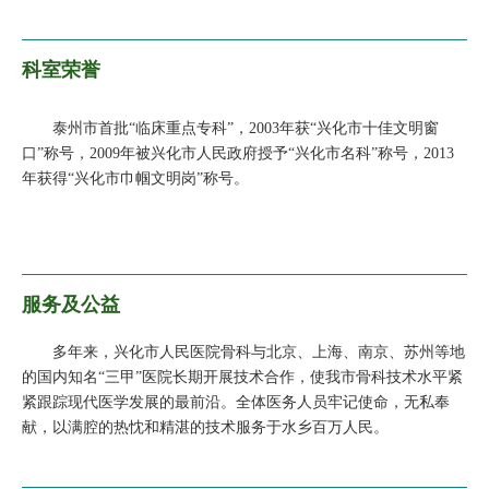
科室荣誉
泰州市首批“临床重点专科”，2003年获“兴化市十佳文明窗
口”称号，2009年被兴化市人民政府授予“兴化市名科”称号，2013
年获得“兴化市巾帼文明岗”称号。
服务及公益
多年来，兴化市人民医院骨科与北京、上海、南京、苏州等地
的国内知名“三甲”医院长期开展技术合作，使我市骨科技术水平紧
紧跟踪现代医学发展的最前沿。全体医务人员牢记使命，无私奉
献，以满腔的热忱和精湛的技术服务于水乡百万人民。