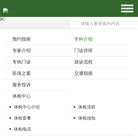
预约指南
学科介绍
专家介绍
门诊排班
专病门诊
就诊流程
医保之窗
交通指南
服务投诉
体检中心
体检中心介绍
体检流程
体检套餐
体检须知
体检电话