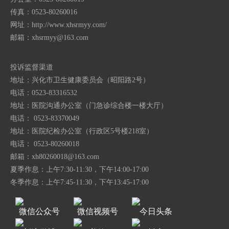
传真：0523-80260016
网址：http://www.xhsrmyy.com/
邮箱：
xhsrmyy@163.com
投诉监督渠道
地址：兴化市卫生健康委员会（昭阳路2号）
电话：0523-83316532
地址：医院沟通办公室（门急诊综合楼一楼大厅）
电话： 0523-83370049
地址：医院纪检办公室（行政区5号楼218室）
电话： 0523-80260018
邮箱：
xh80260018@163.com
夏季作息：上午7:30-11:30，下午14:00-17:00
冬季作息：上午7:45-11:30，下午13:45-17:00
微信公众号
微信视频号
今日头条