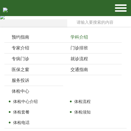
预约指南
学科介绍
专家介绍
门诊排班
专病门诊
就诊流程
医保之窗
交通指南
服务投诉
体检中心
体检中心介绍
体检流程
体检套餐
体检须知
体检电话