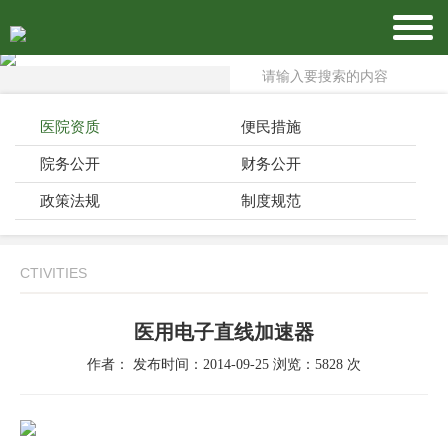
医院资质
便民措施
院务公开
财务公开
政策法规
制度规范
CTIVITIES
医用电子直线加速器
作者： 发布时间：2014-09-25 浏览：5828 次