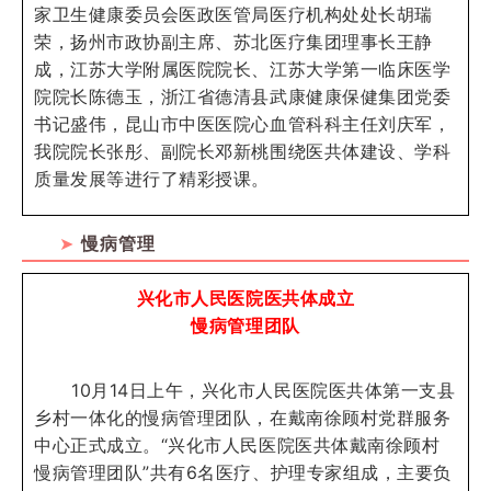
家卫生健康委员会医政医管局医疗机构处处长胡瑞
荣，扬州市政协副主席、苏北医疗集团理事长王静
成，江苏大学附属医院院长、江苏大学第一临床医学
院院长陈德玉，浙江省德清县武康健康保健集团党委
书记盛伟，昆山市中医医院心血管科科主任刘庆军，
我院院长张彤、副院长邓新桃围绕医共体建设、学科
质量发展等进行了精彩授课。
➤
慢病管理
兴化市人民医院医共体成立
慢病管理团队
10月14日上午，兴化市人民医院医共体第一支县
乡村一体化的慢病管理团队，在戴南徐顾村党群服务
中心正式成立。“兴化市人民医院医共体戴南徐顾村
慢病管理团队”共有6名医疗、护理专家组成，主要负