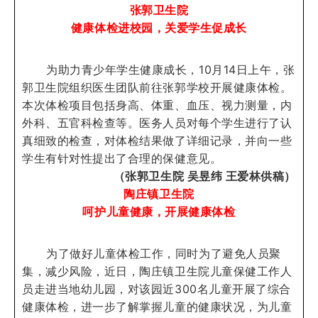
张郭卫生院
健康体检进校园，关爱学生促成长
为助力青少年学生健康成长，10月14日上午，张
郭卫生院组织医生团队前往张郭学校开展健康体检。
本次体检项目包括身高、体重、血压、视力测量，内
外科、五官科检查等。医务人员对每个学生进行了认
真细致的检查，对体检结果做了详细记录，并向一些
学生有针对性提出了合理的保健意见。
（张郭卫生院 吴昱纬 王爱林供稿）
陶庄镇卫生院
呵护儿童健康，开展健康体检
为了做好儿童体检工作，同时为了避免人员聚
集，减少风险，近日，陶庄镇卫生院儿童保健工作人
员走进当地幼儿园，对该园近300名儿童开展了综合
健康体检，进一步了解掌握儿童的健康状况，为儿童