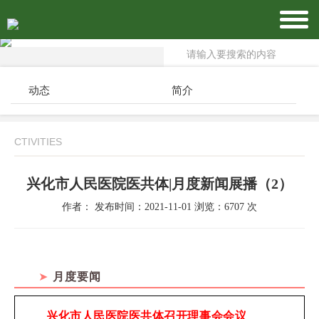
动态
简介
CTIVITIES
兴化市人民医院医共体|月度新闻展播（2）
作者： 发布时间：2021-11-01 浏览：6707 次
➤
月度要闻
兴化市人民医院医共体召开理事会会议