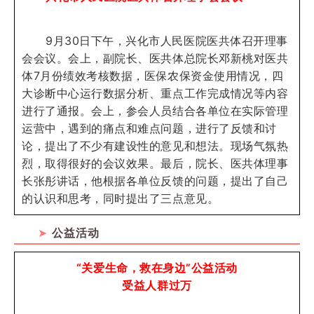
9月30日下午，兴化市人民医院医共体召开理事
会会议。会上，副院长、医共体总院长邓新桃对医共
体7月份绩效考核数据，医保农保资金使用情况，四
大诊断中心运行数据分析、重点工作完成情况等内容
进行了通报。会上，参会人员结合各单位在实际管理
运营中，遇到的痛点和难点问题，进行了反馈和讨
论，提出了不少有建设性的意见和想法。现场气氛热
烈，取得很好的会议效果。最后，院长、医共体理事
长张彤讲话，他根据各单位反馈的问题，提出了自己
的认识和思考，同时提出了三点意见。
➤
公益活动
“关爱生命，救在身边”公益活动
受益人群过万