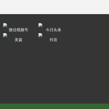
微信视频号
今日头条
美篇
抖音