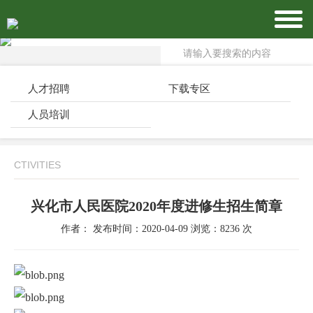
人才招聘
下载专区
人员培训
CTIVITIES
兴化市人民医院2020年度进修生招生简章
作者： 发布时间：2020-04-09 浏览：8236 次