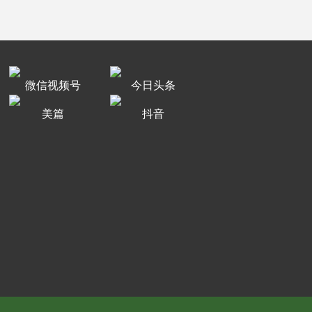
微信视频号
今日头条
美篇
抖音