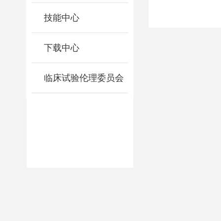
技能中心
下载中心
临床试验伦理委员会