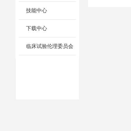
技能中心
下载中心
临床试验伦理委员会