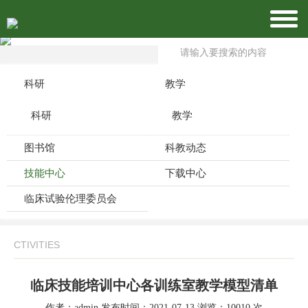
科研
教学
科研
教学
图书馆
科教动态
技能中心
下载中心
临床试验伦理委员会
CTIVITIES
临床技能培训中心各训练室教学模型清单
作者：admin 发布时间：2021-07-13 浏览：10010 次