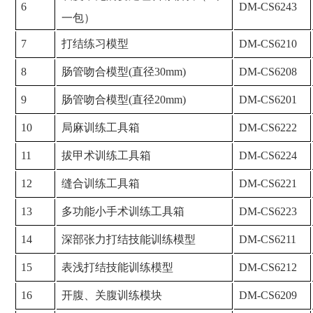
6
DM-CS6243
一包）
7
打结练习模型
DM-CS6210
8
肠管吻合模型(直径30mm)
DM-CS6208
9
肠管吻合模型(直径20mm)
DM-CS6201
10
局麻训练工具箱
DM-CS6222
11
拔甲术训练工具箱
DM-CS6224
12
缝合训练工具箱
DM-CS6221
13
多功能小手术训练工具箱
DM-CS6223
14
深部张力打结技能训练模型
DM-CS6211
15
表浅打结技能训练模型
DM-CS6212
16
开腹、关腹训练模块
DM-CS6209