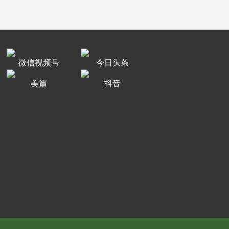
微信视频号
今日头条
美篇
抖音