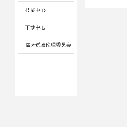
技能中心
下载中心
临床试验伦理委员会