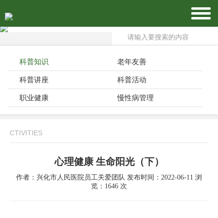
科普知识
老年友善
科普讲座
科普活动
职业健康
慢性病管理
CTIVITIES
心理健康 生命阳光（下）
作者：兴化市人民医院员工关爱团队 发布时间：2022-06-11 浏
览：1646 次