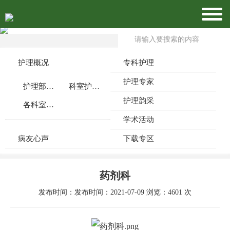
护理概况
专科护理
护理专家
护理部介绍
科室护理特色
护理韵采
各科室公众号
学术活动
病友心声
下载专区
药剂科
发布时间：发布时间：2021-07-09 浏览：4601 次