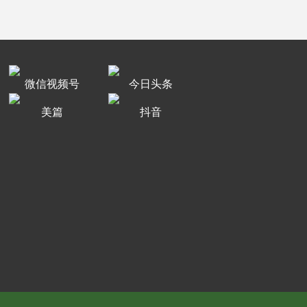
微信视频号
今日头条
美篇
抖音