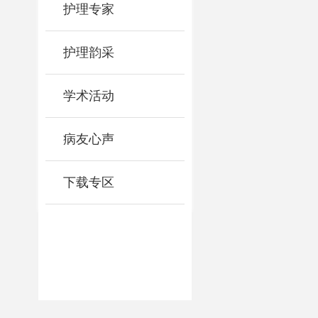
护理专家
护理韵采
学术活动
病友心声
下载专区