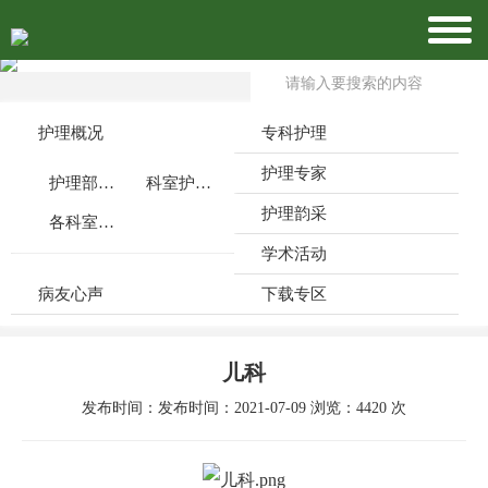
护理概况
专科护理
护理专家
护理部介绍
科室护理特色
护理韵采
各科室公众号
学术活动
病友心声
下载专区
儿科
发布时间：发布时间：2021-07-09 浏览：4420 次