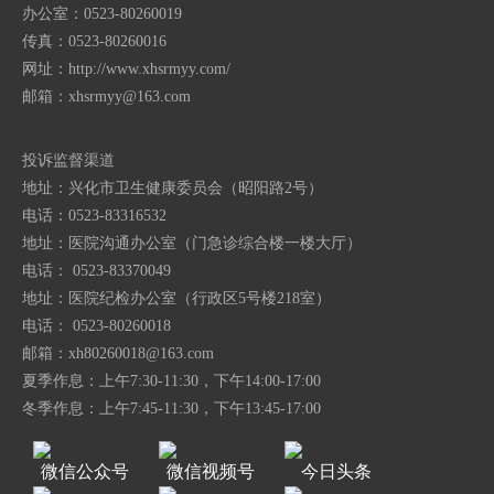
办公室：0523-80260019
传真：0523-80260016
网址：http://www.xhsrmyy.com/
邮箱：
xhsrmyy@163.com
投诉监督渠道
地址：兴化市卫生健康委员会（昭阳路2号）
电话：0523-83316532
地址：医院沟通办公室（门急诊综合楼一楼大厅）
电话： 0523-83370049
地址：医院纪检办公室（行政区5号楼218室）
电话： 0523-80260018
邮箱：
xh80260018@163.com
夏季作息：上午7:30-11:30，下午14:00-17:00
冬季作息：上午7:45-11:30，下午13:45-17:00
微信公众号
微信视频号
今日头条