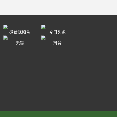
微信视频号
今日头条
美篇
抖音