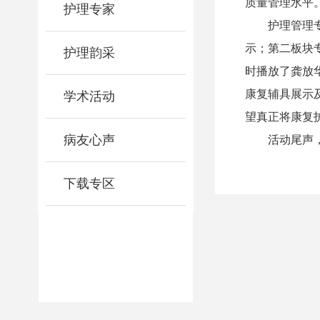
质量管理水平
护理专家
护理管理
示；第二板块
护理韵采
时播放了龚放
康复辅具展示
学术活动
望真正将康复
病友心声
活动尾声
下载专区