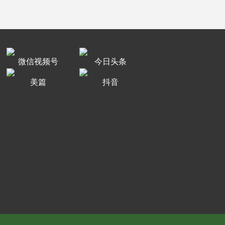
微信视频号
今日头条
美篇
抖音