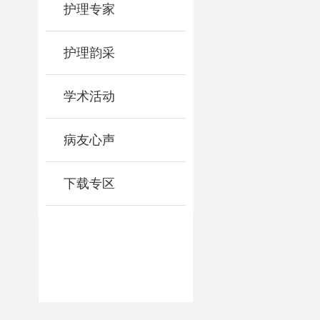
护理专家
护理韵采
学术活动
病友心声
下载专区