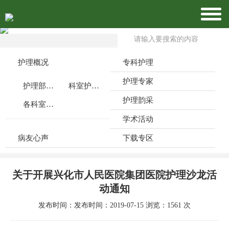
护理概况
专科护理
护理专家
护理部介绍
科室护理特色
护理韵采
各科室公众号
学术活动
病友心声
下载专区
关于开展兴化市人民医院集团医院护理沙龙活
动通知
发布时间：发布时间：2019-07-15 浏览：1561 次