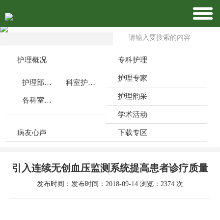
护理概况
专科护理
护理专家
护理部介绍
科室护理特色
护理韵采
各科室公众号
学术活动
病友心声
下载专区
引入连续无创血压监测系统提高患者诊疗质量
发布时间：发布时间：2018-09-14 浏览：2374 次