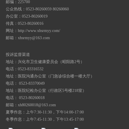
邮编：225700
公众热线：0523-80260059 80260060
办公室：0523-80260019
传真：0523-80260016
网址：http://www.xhsrmyy.com/
邮箱：
xhsrmyy@163.com
投诉监督渠道
地址：兴化市卫生健康委员会（昭阳路2号）
电话：0523-83316532
地址：医院沟通办公室（门急诊综合楼一楼大厅）
电话： 0523-83370049
地址：医院纪检办公室（行政区5号楼218室）
电话： 0523-80260018
邮箱：
xh80260018@163.com
夏季作息：上午7:30-11:30，下午14:00-17:00
冬季作息：上午7:45-11:30，下午13:45-17:00