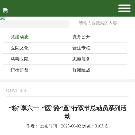
党建动态
党务公开
医院文化
普法专栏
慈善医院
志愿服务
纪律监督
群团统战
CTIVITIES
“粽”享六一 “医”路“童”行双节总动员系列活
动
作者： 发布时间：2025-06-02 浏览：3103 次