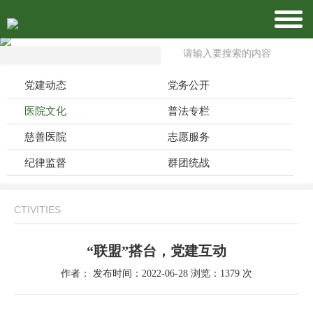
党建动态
党务公开
医院文化
普法专栏
慈善医院
志愿服务
纪律监督
群团统战
CTIVITIES
“联盟”搭台，党建互动
作者： 发布时间：2022-06-28 浏览：1379 次