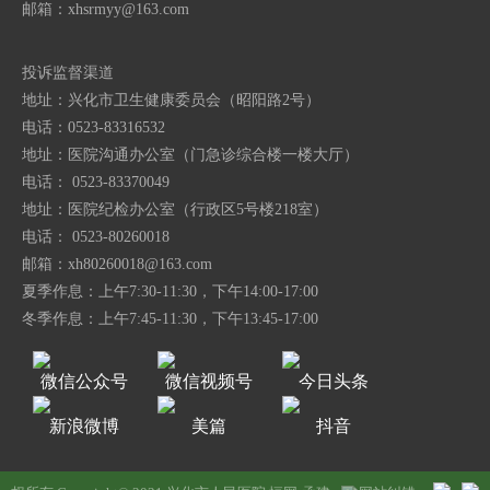
邮箱：
xhsrmyy@163.com
投诉监督渠道
地址：兴化市卫生健康委员会（昭阳路2号）
电话：0523-83316532
地址：医院沟通办公室（门急诊综合楼一楼大厅）
电话： 0523-83370049
地址：医院纪检办公室（行政区5号楼218室）
电话： 0523-80260018
邮箱：
xh80260018@163.com
夏季作息：上午7:30-11:30，下午14:00-17:00
冬季作息：上午7:45-11:30，下午13:45-17:00
微信公众号
微信视频号
今日头条
新浪微博
美篇
抖音