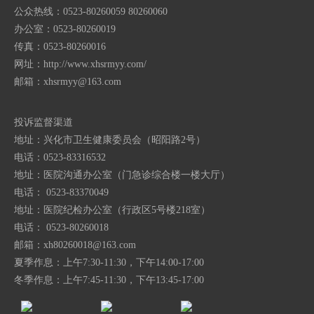
公众热线：0523-80260059 80260060
办公室：0523-80260019
传真：0523-80260016
网址：http://www.xhsrmyy.com/
邮箱：
xhsrmyy@163.com
投诉监督渠道
地址：兴化市卫生健康委员会（昭阳路2号）
电话：0523-83316532
地址：医院沟通办公室（门急诊综合楼一楼大厅）
电话： 0523-83370049
地址：医院纪检办公室（行政区5号楼218室）
电话： 0523-80260018
邮箱：
xh80260018@163.com
夏季作息：上午7:30-11:30，下午14:00-17:00
冬季作息：上午7:45-11:30，下午13:45-17:00