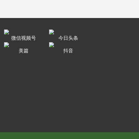
微信视频号
今日头条
美篇
抖音