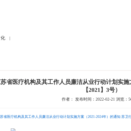
党建文化
就医指南
人力资源
科研教学
护
文化
|
苏省医疗机构及其工作人员廉洁从业行动计划实施方案（
【2021】3号）
作者： 发布时间：2022-02-21 浏览：56
发江苏省医疗机构及其工作人员廉洁从业行动计划实施方案（2021-2024年）的通知 苏卫行风