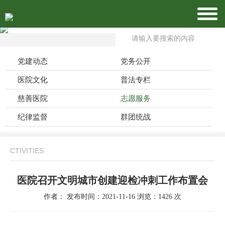
党建动态
党务公开
医院文化
普法专栏
慈善医院
志愿服务
纪律监督
群团统战
CTIVITIES
医院召开文明城市创建迎检冲刺工作布置会
作者： 发布时间：2021-11-16 浏览：1426 次