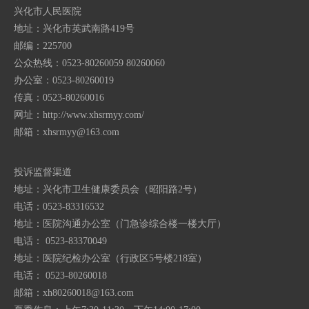
兴化市人民医院
地址：兴化市英武南路419号
邮编：225700
公众热线：0523-80260059 80260060
办公室：0523-80260019
传真：0523-80260016
网址：http://www.xhsrmyy.com/
邮箱：
xhsrmyy@163.com
投诉监督渠道
地址：兴化市卫生健康委员会（昭阳路2号）
电话：0523-83316532
地址：医院沟通办公室（门急诊综合楼一楼大厅）
电话： 0523-83370049
地址：医院纪检办公室（行政区5号楼218室）
电话： 0523-80260018
邮箱：
xh80260018@163.com