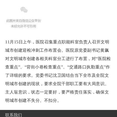
11月15日上午，医院召集重点职能科室负责人召开文明
城市创建迎检冲刺工作布置会。医院原党委副书记黄飙
对文明城市创建各相关科室分工进行了布置，对“医院检
查重点”、“背街小巷检查重点”、“交通路口执勤重点”作
了详细的要求。党委书记沈卫国结合当下全市及全院文
明城市创建的现状，要求全院干部职工要有大局意识、
主人翁意识，状态一定要好，要严格责任落实，确保文
明城市创建不失分、不扣分。
联系我们